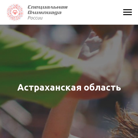
Астраханская область