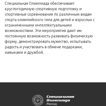
Специальная Олимпиада обеспечивает
круглогодичную спортивную подготовку и
спортивные соревнования по различным видам
спорта олимпийского типа для детей и взрослых с
ограниченными интеллектуальными
возможностями. Эти мероприятия дают им
постоянную возможность развивать физическую
форму, демонстрировать мужество, испытывать
радость и участвовать в обмене подарками,
навыками и дружбой.