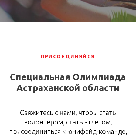
ПРИСОЕДИНЯЙСЯ
Специальная Олимпиада
Астраханской области
Свяжитесь с нами, чтобы стать
волонтером, стать атлетом,
присоединиться к юнифайд-команде,