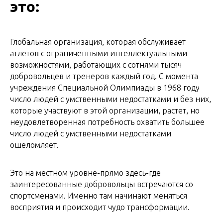
это:
Глобальная организация, которая обслуживает
атлетов с ограниченными интеллектуальными
возможностями, работающих с сотнями тысяч
добровольцев и тренеров каждый год. С момента
учреждения Специальной Олимпиады в 1968 году
число людей с умственными недостатками и без них,
которые участвуют в этой организации, растет, но
неудовлетворенная потребность охватить большее
число людей с умственными недостатками
ошеломляет.
Это на местном уровне-прямо здесь-где
заинтересованные добровольцы встречаются со
спортсменами. Именно там начинают меняться
восприятия и происходит чудо трансформации.