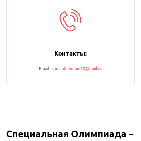
Контакты:
Email:
specialolympic30@mail.ru
Специальная Олимпиада –