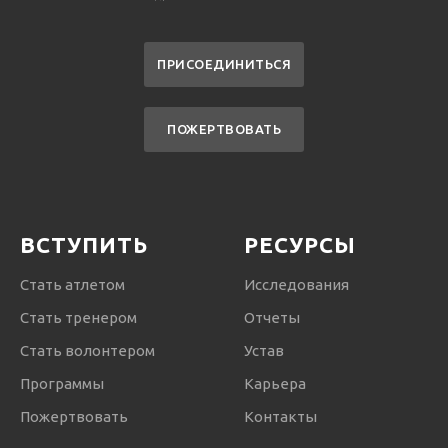
ПРИСОЕДИНИТЬСЯ
ПОЖЕРТВОВАТЬ
ВСТУПИТЬ
РЕСУРСЫ
Стать атлетом
Исследования
Стать тренером
Отчеты
Стать волонтером
Устав
Программы
Карьера
Пожертвовать
Контакты