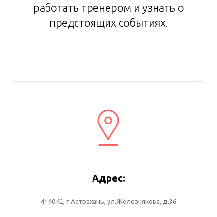
работать тренером и узнать о
предстоящих событиях.
Адрес:
414042, г.Астрахань, ул.Железнякова, д.36