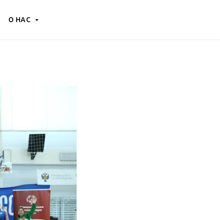
О НАС