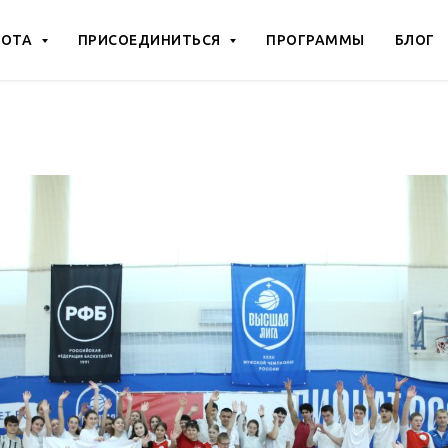
БОТА
ПРИСОЕДИНИТЬСЯ
ПРОГРАММЫ
БЛОГ