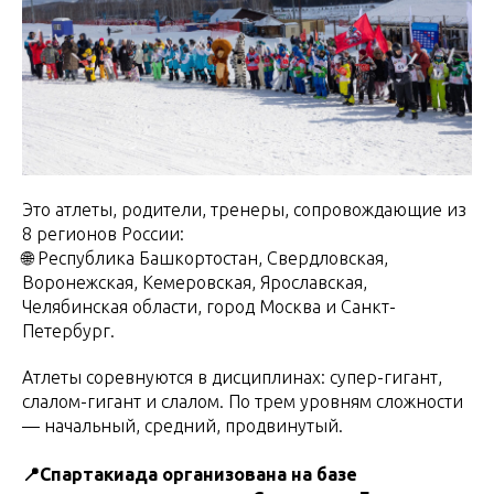
Это атлеты, родители, тренеры, сопровождающие из
8 регионов России:
🌐 Республика Башкортостан, Свердловская,
Воронежская, Кемеровская, Ярославская,
Челябинская области, город Москва и Санкт-
Петербург.
Атлеты соревнуются в дисциплинах: супер-гигант,
слалом-гигант и слалом. По трем уровням сложности
— начальный, средний, продвинутый.
📍Спартакиада организована на базе