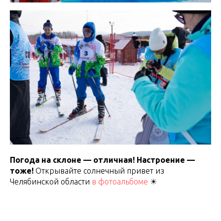
Погода на склоне — отличная! Настроение —
тоже!
Открывайте солнечный привет из
Челябинской области
в фотоальбоме
☀