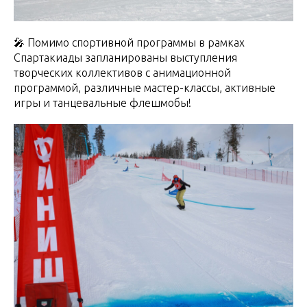
🎤 Помимо спортивной программы в рамках
Спартакиады запланированы выступления
творческих коллективов с анимационной
программой, различные мастер-классы, активные
игры и танцевальные флешмобы!