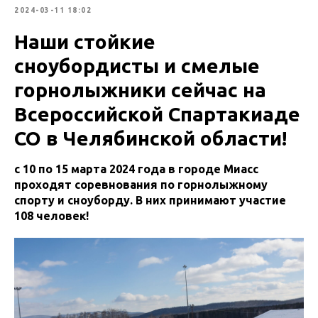
2024-03-11 18:02
Наши стойкие
сноубордисты и смелые
горнолыжники сейчас на
Всероссийской Спартакиаде
СО в Челябинской области!
с 10 по 15 марта 2024 года в городе Миасс
проходят соревнования по горнолыжному
спорту и сноуборду. В них принимают участие
108 человек!