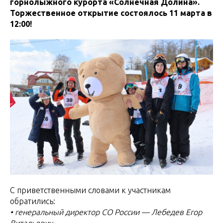
горнолыжного курорта «Солнечная Долина».
Торжественное открытие состоялось 11 марта в
12:00!
С приветственными словами к участникам
обратились:
• генеральный директор СО России — Лебедев Егор