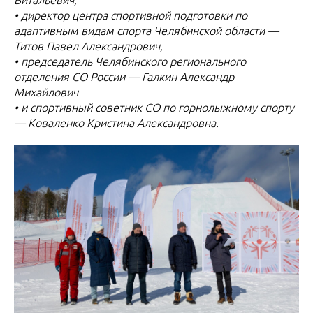
Витальевич,
• директор центра спортивной подготовки по
адаптивным видам спорта Челябинской области —
Титов Павел Александрович,
• председатель Челябинского регионального
отделения СО России — Галкин Александр
Михайлович
• и спортивный советник СО по горнолыжному спорту
— Коваленко Кристина Александровна.