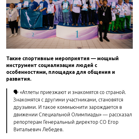
Такие спортивные мероприятия — мощный
инструмент социализации людей с
особенностями, площадка для общения и
развития.
🗣 «Атлеты приезжают и знакомятся со страной.
Знакомятся с другими участниками, становятся
друзьями. И такое коммьюнити зарождается в
движении Специальной Олимпиады» — рассказал
репортерам Генеральный директор СО Егор
Витальевич Лебедев.