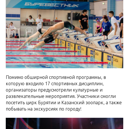
Помимо обширной спортивной программы, в
которую входило 17 спортивных дисциплин,
организаторы предусмотрели культурные и
развлекательные мероприятия. Участники смогли
посетить цирк Бурятии и Казанский зоопарк, а также
побывать на экскурсиях по городу!