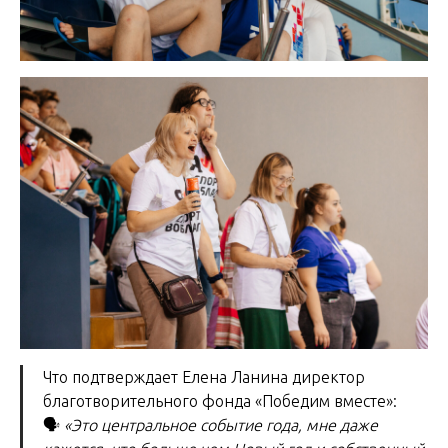
Что подтверждает Елена Ланина директор
благотворительного фонда «Победим вместе»:
🗣
«Это центральное событие года, мне даже