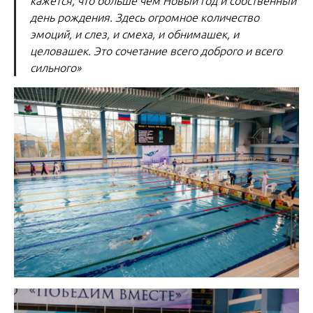
кажется, что больше чем Новый год и собственный
день рождения. Здесь огромное количество
эмоций, и слез, и смеха, и обнимашек, и
целовашек. Это сочетание всего доброго и всего
сильного»