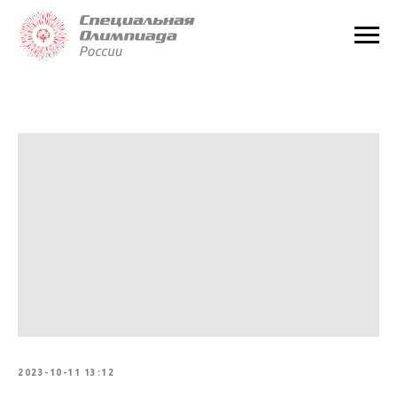
2023-10-11 13:12