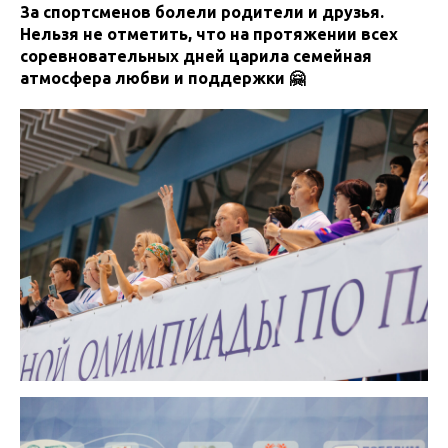
За спортсменов болели родители и друзья.
Нельзя не отметить, что на протяжении всех
соревновательных дней царила семейная
атмосфера любви и поддержки 🤗