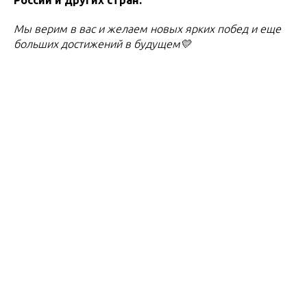
Мы верим в вас и желаем новых ярких побед и еще
больших достижений в будущем💛