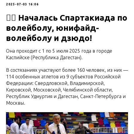
2025-07-03 16:06
🤾‍♀️ Началась Спартакиада по
волейболу, юнифайд-
волейболу и дзюдо!
Она проходит с 1 по 5 июля 2025 года в городе
Каспийске (Республика Дагестан).
В состязаниях участвуют более 160 человек, из них —
114 особенных атлетов из 9 субъектов Российской
Федерации: Свердловской, Владимирской,
Кировской, Московской, Челябинской области,
Республик Удмуртия и Дагестан, Санкт-Петербурга и
Москвы.