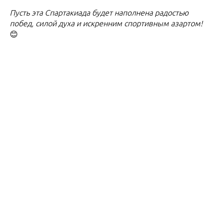
Пусть эта Спартакиада будет наполнена радостью
побед, силой духа и искренним спортивным азартом!
😊