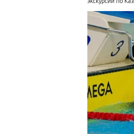
экскурсии по Ка