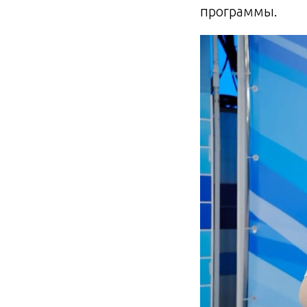
программы.