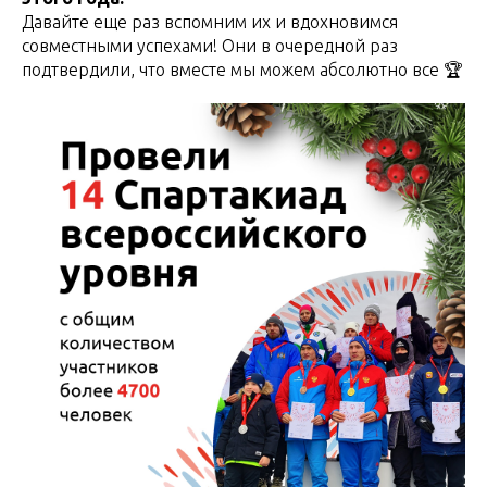
Давайте еще раз вспомним их и вдохновимся
совместными успехами! Они в очередной раз
подтвердили, что вместе мы можем абсолютно все 🏆