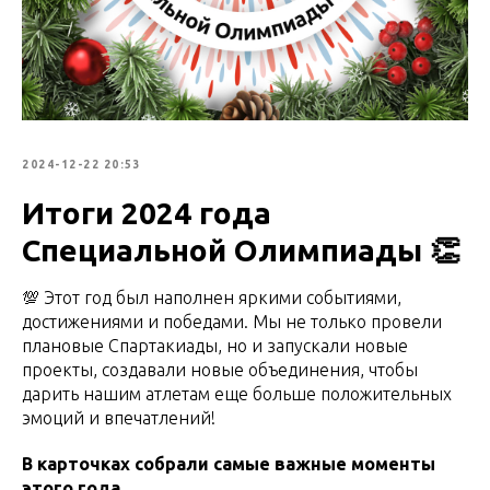
2024-12-22 20:53
Итоги 2024 года
Специальной Олимпиады 👏
💯 Этот год был наполнен яркими событиями,
достижениями и победами. Мы не только провели
плановые Спартакиады, но и запускали новые
проекты, создавали новые объединения, чтобы
дарить нашим атлетам еще больше положительных
эмоций и впечатлений!
В карточках собрали самые важные моменты
этого года.