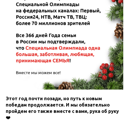
Этот год почти позади, но путь к новым
победам продолжается. И мы обязательно
пройдем его также вместе с вами, рука об руку
❤️