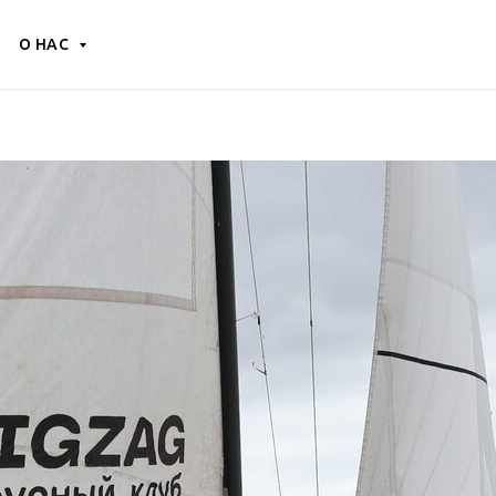
О НАС