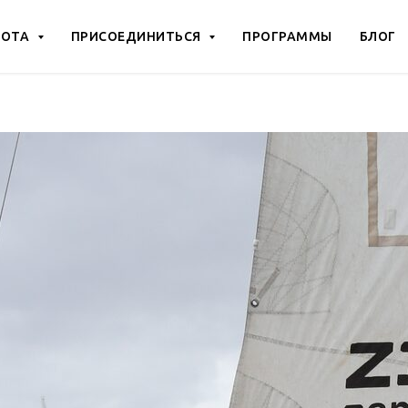
БОТА
ПРИСОЕДИНИТЬСЯ
ПРОГРАММЫ
БЛОГ