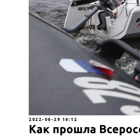
2022-06-29 16:12
Как прошла Всерос