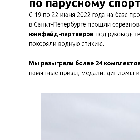
по парусному спор
С 19 по 22 июня 2022 года на базе п
в Санкт-Петербурге прошли соревнов
юнифайд-партнеров
под руководств
покоряли водную стихию.
Мы разыграли более 24 комплектов
памятные призы, медали, дипломы и