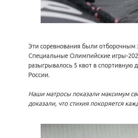
Эти соревнования были отборочным 
Специальные Олимпийские игры-2023
разыгрывалось 5 квот в спортивную
России.
Наши матросы показали максимум св
доказали, что стихия покоряется каж