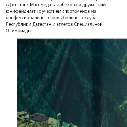
«Дагестан» Магомеда Гайрбекова и дружеский
юнифайд-матч с участием спортсменов из
профессионального волейбольного клуба
Республики Дагестан и атлетов Специальной
Олимпиады.