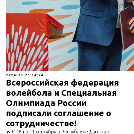
2024-09-23 14:54
Всероссийская федерация
волейбола и Специальная
Олимпиада России
подписали соглашение о
сотрудничестве!
🔥 С 16 по 21 сентября в Республике Дагестан