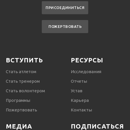
ПРИСОЕДИНИТЬСЯ
ПОЖЕРТВОВАТЬ
ВСТУПИТЬ
РЕСУРСЫ
Стать атлетом
Исследования
Стать тренером
Отчеты
Стать волонтером
Устав
Программы
Карьера
Пожертвовать
Контакты
МЕДИА
ПОДПИСАТЬСЯ