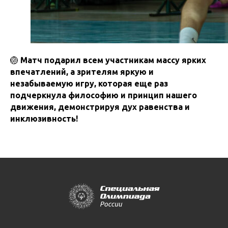
🏐
Матч подарил всем участникам массу ярких
впечатлений, а зрителям яркую и
незабываемую игру, которая еще раз
подчеркнула философию и принцип нашего
движения, демонстрируя дух равенства и
инклюзивность!