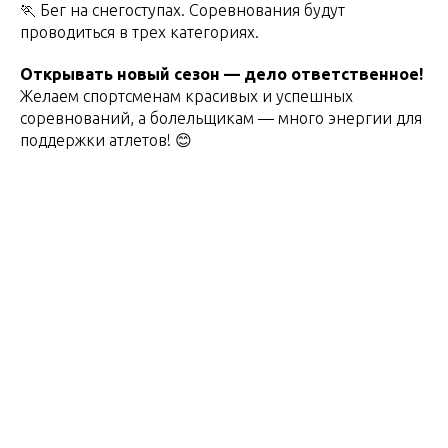
🏃 Бег на снегоступах. Соревнования будут
проводиться в трех категориях.
Открывать новый сезон — дело ответственное!
Желаем спортсменам красивых и успешных
соревнований, а болельщикам — много энергии для
поддержки атлетов! 😊