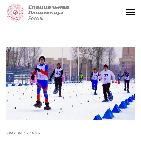
2025-02-19 15:35