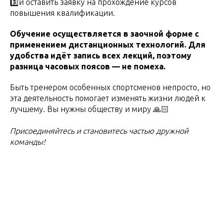
3️⃣и оставить заявку на прохождение курсов
повышения квалификации.
Обучение осуществляется в заочной форме с
применением дистанционных технологий. Для
удобства идёт запись всех лекций, поэтому
разница часовых поясов — не помеха.
Быть тренером особенных спортсменов непросто, но
эта деятельность помогает изменять жизни людей к
лучшему. Вы нужны обществу и миру 🙏🏻
Присоединяйтесь и становитесь частью дружной
команды!