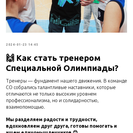
2024-01-23 14:45
🙌 Как стать тренером
Специальной Олимпиады?
Тренеры — фундамент нашего движения. В команде
СО собрались талантливые наставники, которые
отличаются не только высоким уровнем
профессионализма, но и солидарностью,
взаимопомощью.
Мы разделяем радости и трудности,
вдохновляем друг друга, готовы помогать и
ищем единомышленников 😊