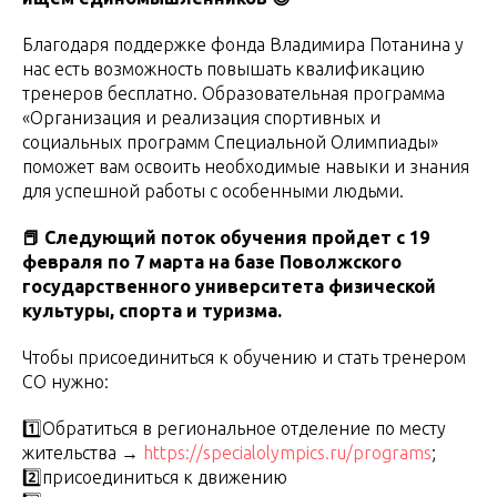
Благодаря поддержке фонда Владимира Потанина у
нас есть возможность повышать квалификацию
тренеров бесплатно. Образовательная программа
«Организация и реализация спортивных и
социальных программ Специальной Олимпиады»
поможет вам освоить необходимые навыки и знания
для успешной работы с особенными людьми.
📕 Следующий поток обучения пройдет с 19
февраля по 7 марта на базе Поволжского
государственного университета физической
культуры, спорта и туризма.
Чтобы присоединиться к обучению и стать тренером
СО нужно:
1️⃣Обратиться в региональное отделение по месту
жительства →
https://specialolympics.ru/programs
;
2️⃣присоединиться к движению