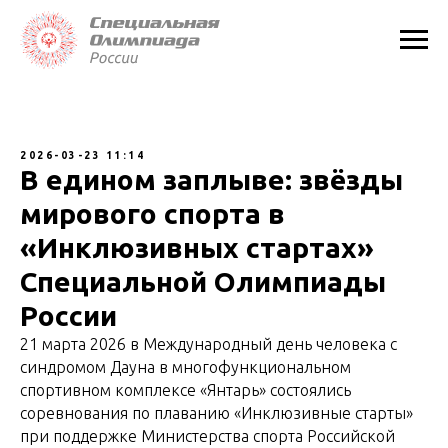
2026-03-23 11:14
В едином заплыве: звёзды
мирового спорта в
«Инклюзивных стартах»
Специальной Олимпиады
России
21 марта 2026 в Международный день человека с
синдромом Дауна в многофункциональном
спортивном комплексе «Янтарь» состоялись
соревнования по плаванию «Инклюзивные старты»
при поддержке Министерства спорта Российской