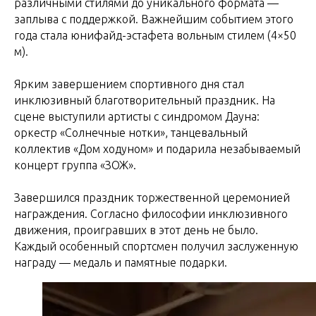
различными стилями до уникального формата —
заплыва с поддержкой. Важнейшим событием этого
года стала юнифайд-эстафета вольным стилем (4×50
м).
Ярким завершением спортивного дня стал
инклюзивный благотворительный праздник. На
сцене выступили артисты с синдромом Дауна:
оркестр «Солнечные нотки», танцевальный
коллектив «Дом ходуном» и подарила незабываемый
концерт группа «ЗОЖ».
Завершился праздник торжественной церемонией
награждения. Согласно философии инклюзивного
движения, проигравших в этот день не было.
Каждый особенный спортсмен получил заслуженную
награду — медаль и памятные подарки.