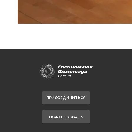
ПРИСОЕДИНИТЬСЯ
ПОЖЕРТВОВАТЬ