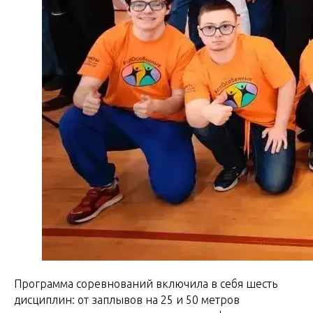
Программа соревнований включила в себя шесть
дисциплин: от заплывов на 25 и 50 метров