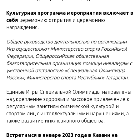
Культурная программа мероприятия включает в
себя
церемонию открытия и церемонию
награждения.
Общее руководство деятельностью по организации
Игр осуществляют Министерство спорта Российской
Федерации, Общероссийская общественная
благотворительная организация помощи инвалидам с
умственной отсталостью «Специальная Олимпиада
России», Министерство спорта Республики Татарстан.
Единые Игры Специальной Олимпиады направлены
на укрепление здоровья и массовое привлечение к
регулярным занятиям физической культурой и
спортом лиц с интеллектуальными нарушениями, а
также развитие инклюзивного общества.
Встретимся в январе 2023 года в Казани на