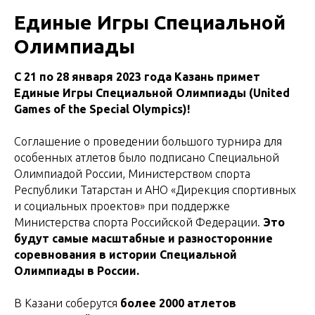
Единые Игры Специальной
Олимпиады
С 21 по 28 января 2023 года Казань примет
Единые Игры Специальной Олимпиады (United
Games of the Special Olympics)!
Соглашение о проведении большого турнира для
особенных атлетов было подписано Специальной
Олимпиадой России, Министерством спорта
Республики Татарстан и АНО «Дирекция спортивных
и социальных проектов» при поддержке
Министерства спорта Российской Федерации.
Это
будут самые масштабные и разносторонние
соревнования в истории Специальной
Олимпиады в России.
В Казани соберутся
более 2000 атлетов