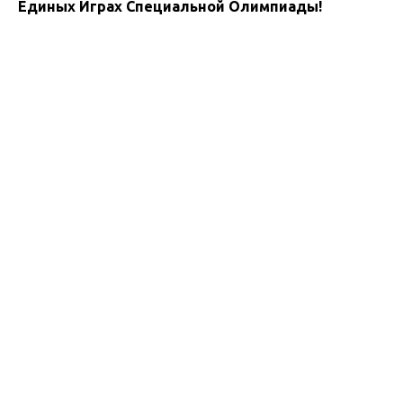
Единых Играх Специальной Олимпиады!