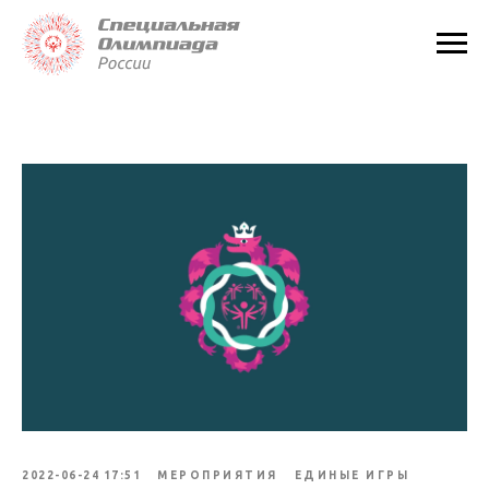
2022-06-24 17:51
МЕРОПРИЯТИЯ
ЕДИНЫЕ ИГРЫ