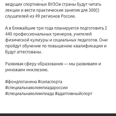
ведущих спортивных ВУЗОв страны будут читать
лекции и вести практические занятия для 300(!)
слушателей из 49 регионов России.
А в ближайшие три года планируется подготовить 2
440 профессиональных тренеров, учителей
физической культуры и социальных педагогов. Они
пройдут обучение по повышению квалификации и
будут аттестованы.
Развивая сферу образования — мы развиваем и
умножаем инклюзию.
#фондпотанина #силаспорта
#специальнаяолимпиадароссии
#специальнаяолимпиада #адаптивныйспорт