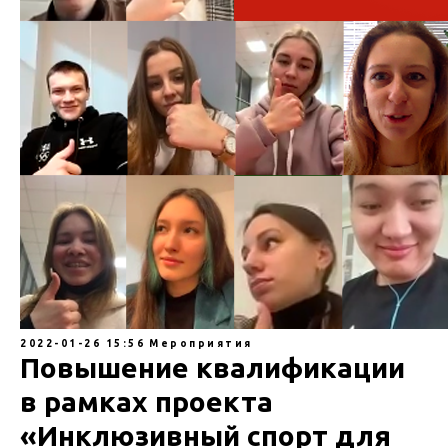
2022-01-26 15:56
Мероприятия
Повышение квалификации
в рамках проекта
«Инклюзивный спорт для