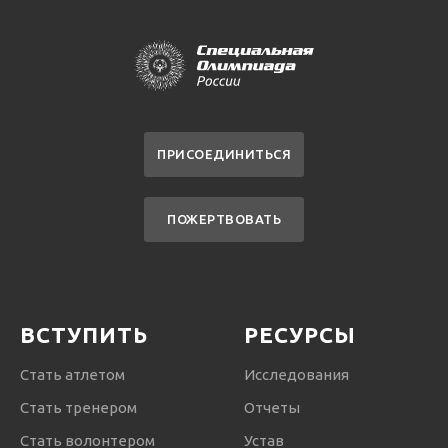
ПРИСОЕДИНИТЬСЯ
ПОЖЕРТВОВАТЬ
ВСТУПИТЬ
РЕСУРСЫ
Стать атлетом
Исследования
Стать тренером
Отчеты
Стать волонтером
Устав