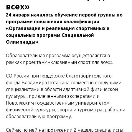
всех»
24 января началось обучение первой группы по
программе повышения квалификации
«Организация и реализация спортивных и
социальных программ Специальной
Олимпиады».
Образовательная программа осуществляется в
рамках проекта «Инклюзивный спорт для всех».
СО России при поддержке благотворительного
фонда Владимира Потанина совместно с ведущими
специалистами в области адаптивной физической
культуры, привлеченными эксператами и
Поволжским государственным университетом
физической культуры, спорта и туризма разработали
образовательную программу.
Сейчас по ней на протяжении 2 недель специалисты