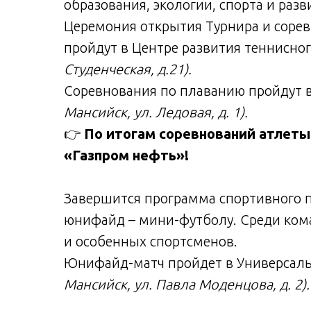
образования, экологии, спорта и раз
Церемония открытия Турнира и сорев
пройдут в Центре развития теннисно
Студенческая, д.21).
Соревнования по плаванию пройдут 
Мансийск, ул. Ледовая, д. 1).
👉
По итогам соревнований атлеты
«Газпром нефть»!
Завершится программа спортивного 
юнифайд – мини-футболу. Среди кома
и особенных спортсменов.
Юнифайд-матч пройдет в Универсаль
Мансийск, ул. Павла Моденцова, д. 2).