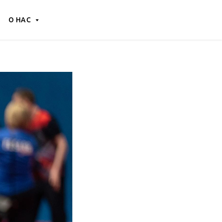
О НАС