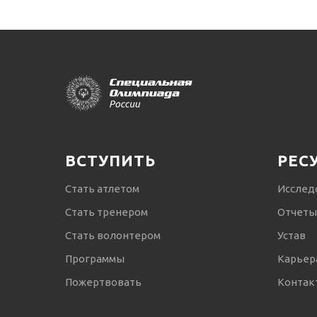
ВСТУПИТЬ
РЕС
Стать атлетом
Исслед
Стать тренером
Отчеты
Стать волонтером
Устав
Программы
Карьер
Пожертвовать
Контак