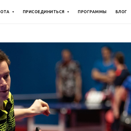
БОТА
ПРИСОЕДИНИТЬСЯ
ПРОГРАММЫ
БЛОГ