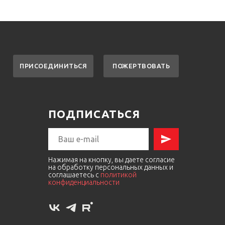
ПОЖЕРТВОВАТЬ
ПРИСОЕДИНИТЬСЯ
ПОДПИСАТЬСЯ
Нажимая на кнопку, вы даете согласие
на обработку персональных данных и
соглашаетесь c
политикой
конфиденциальности