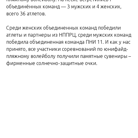
объединённых команд — 3 мужских и 4 женских,
всего 36 атлетов.
Среди женских объединенных команд победили
атлеты и партнеры из НППРЦ, среди мужских команд
победила объединенная команда ПНИ 11. И как у нас
принято, все участники соревнований по юнифайд-
пляжному волейболу получили памятные сувениры –
фирменные солнечно-защитные очки.