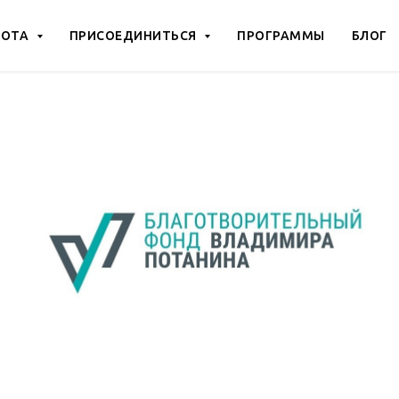
БОТА
ПРИСОЕДИНИТЬСЯ
ПРОГРАММЫ
БЛОГ