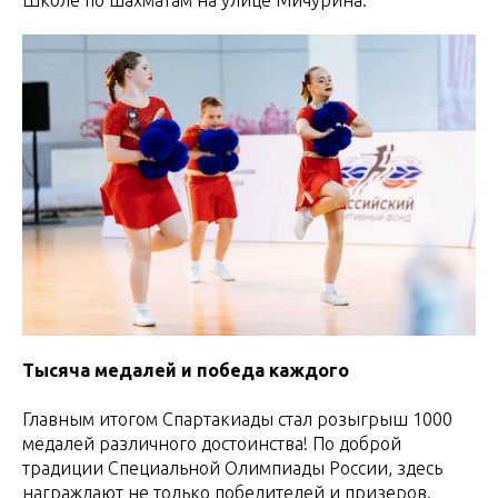
Тысяча медалей и победа каждого
Главным итогом Спартакиады стал розыгрыш 1000
медалей различного достоинства! По доброй
традиции Специальной Олимпиады России, здесь
награждают не только победителей и призеров.