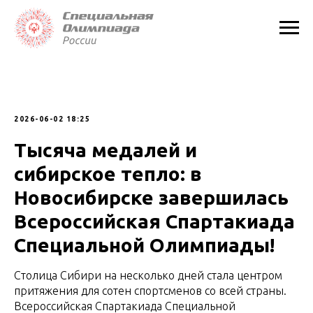
2026-06-02 18:25
Тысяча медалей и
сибирское тепло: в
Новосибирске завершилась
Всероссийская Спартакиада
Специальной Олимпиады!
Столица Сибири на несколько дней стала центром
притяжения для сотен спортсменов со всей страны.
Всероссийская Спартакиада Специальной