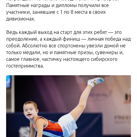
Памятные награды и дипломы получили все
участники, занявшие с 1 по 8 места в своих
дивизионах.
Ведь каждый выход на старт для этих ребят — это
преодоление, а каждый финиш — личная победа над
собой. Абсолютно все спортсмены увезли домой не
только медали, но и памятные призы, сувениры и,
самое главное, частичку настоящего сибирского
гостеприимства.