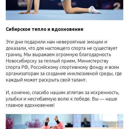
Сибирское тепло и вдохновение
Эти дни подарили нам невероятные эмоции и
доказали, что для настоящего спорта не существует
границ. Мы выражаем огромную благодарность
Новосибирску за теплый прием, Министерству
спорта РФ, Российскому спортивному фонду и всем
организаторам за создание инклюзивной среды, где
каждый может раскрыть свой талант.
И, конечно, спасибо нашим атлетам за искренность,
улыбки и несгибаемую волю к победе. Вы — наше
главное вдохновение!