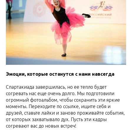
Эмоции, которые останутся с нами навсегда
Спартакиада завершилась, но ее тепло будет
согревать нас еще очень долго. Мы подготовили
огромный фотоальбом, чтобы сохранить эти яркие
моменты. Переходите по ссылке, ищите себя и
друзей, ставьте лайки и заново проживайте события,
от которых захватывало дух. Пусть эти кадры
согревают вас до новых встреч!