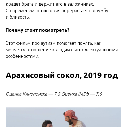
крадет брата и держит его в заложниках.
Со временем эта история перерастает в дружбу
и близость.
Почему стоит посмотреть?
Этот фильм про аутизм помогает понять, как
меняется отношение к людям с интеллектуальными
особенностями.
Арахисовый сокол, 2019 год
Оценка Кинопоиска
—
7,5 Оценка IMDb — 7,6