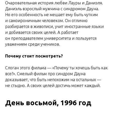
Очаровательная история любви Лауры и Даниэля.
Даниэль взрослый мужчина с синдромом Дауна.
Но его особенность не мешает ему быть чутким
и самоироничным человеком. Он отлично
разбирается в живописи, учит иностранные языки
и добивается своих целей. А работает
он преподавателем университета и пользуется
уважением среди учеников.
Почему стоит посмотреть?
Слоган этого фильма — «Почему ты хочешь быть как
все?». Смелый фильм про синдром Дауна
доказывает, что быть непохожим на остальных —
не стыдно. А своих целей достичь может каждый.
День восьмой, 1996 год