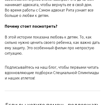
нанимает адвоката, чтобы вернуть ее в свой дом.
Во время работы с Сэмом адвокат Рита узнает все
больше о любви к детям.
Почему стоит посмотреть?
В этой истории показана любовь к детям. То, как
сильно нужно ценить своего ребенка, как важно дать
ему защиту. Это особенный фильм про непростую
ситуацию.
Подписывайтесь на наш блог, чтобы первыми читать
вдохновляющие подборки Специальной Олимпиады
и наших атлетов!