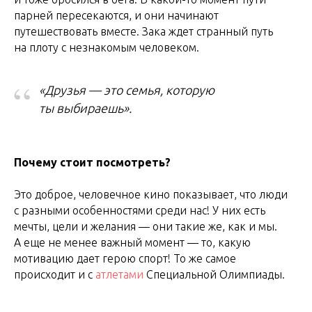
парней пересекаются, и они начинают
путешествовать вместе. Зака ждет странный путь
на плоту с незнакомым человеком.
“
«Друзья
—
это семья, которую
ты выбираешь».
Почему стоит посмотреть?
Это доброе, человечное кино показывает, что люди
с разными особенностями среди нас! У них есть
мечты, цели и желания — они такие же, как и мы.
А еще не менее важный момент — то, какую
мотивацию дает герою спорт! То же самое
происходит и с
атлетами
Специальной Олимпиады.