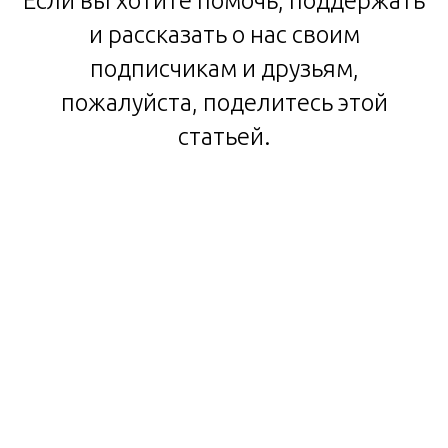
Если вы хотите помочь, поддержать
и рассказать о нас своим
подписчикам и друзьям,
пожалуйста, поделитесь этой
статьей.