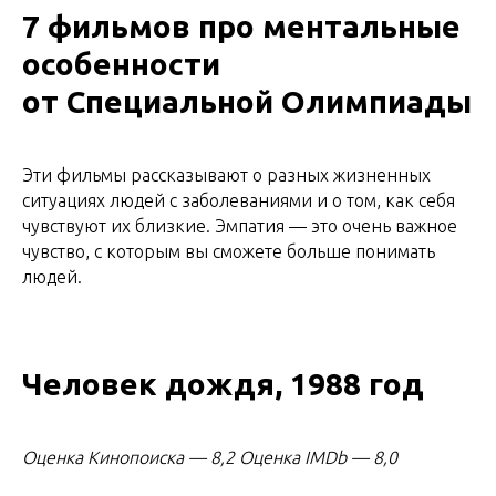
7 фильмов про ментальные
особенности
от Специальной Олимпиады
Эти фильмы рассказывают о разных жизненных
ситуациях людей с заболеваниями и о том, как себя
чувствуют их близкие. Эмпатия — это очень важное
чувство, с которым вы сможете больше понимать
людей.
Человек дождя, 1988 год
Оценка Кинопоиска
—
8,2 Оценка IMDb — 8,0