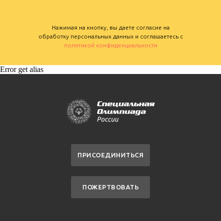
Нажимая на кнопку, вы даете согласие на
обработку персональных данных и соглашаетесь c
политикой конфиденциальности
Error get alias
ПРИСОЕДИНИТЬСЯ
ПОЖЕРТВОВАТЬ