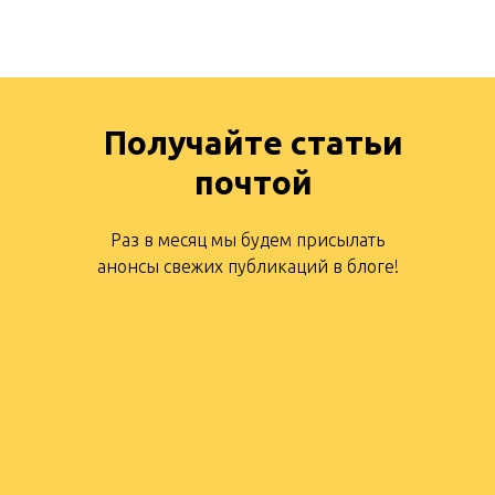
Получайте статьи
почтой
Раз в месяц мы будем присылать
анонсы свежих публикаций в блоге!