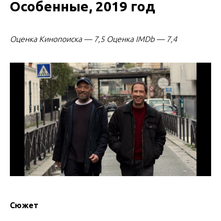
Особенные, 2019 год
Оценка Кинопоиска
—
7,5 Оценка IMDb — 7,4
Сюжет