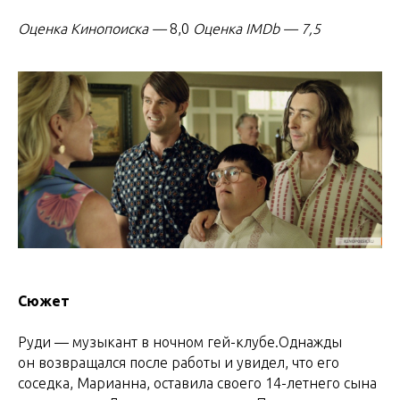
Оценка Кинопоиска
—
8,0
Оценка IMDb — 7,5
Сюжет
Руди — музыкант в ночном гей-клубе.Однажды
он возвращался после работы и увидел, что его
соседка, Марианна, оставила своего 14-летнего сына