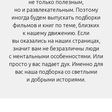
не только полезным,
но и развлекательным. Поэтому
иногда будем выпускать подборки
фильмов и книг по теме, близких
к нашему движению. Если
вы оказались на наших страницах,
значит вам не безразличны люди
с ментальными особенностями. Или
просто у вас падает дух. Именно для
вас наша подборка со светлыми
и добрыми историями.