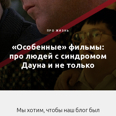
ПРО ЖИЗНЬ
«Особенные» фильмы:
про людей с синдромом
Дауна и не только
Мы хотим, чтобы наш блог был