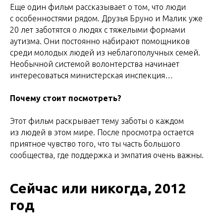
Еще один фильм рассказывает о том, что люди
с особенностями рядом. Друзья Бруно и Малик уже
20 лет заботятся о людях с тяжелыми формами
аутизма. Они постоянно набирают помощников
среди молодых людей из неблагополучных семей.
Необычной системой волонтерства начинает
интересоваться министерская инспекция…
Почему стоит посмотреть?
Этот фильм раскрывает тему заботы о каждом
из людей в этом мире. После просмотра остается
приятное чувство того, что ты часть большого
сообщества, где поддержка и эмпатия очень важны.
Сейчас или никогда, 2012
год