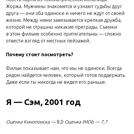
Жоржа. Мужчины знакомятся и узнают судьбы друг
друга — они оба одиноки и ничего не ждут от своей
жизни. Между ними завязывается крепкая дружба,
которой не страшны никакие преграды. Съемки
в этом фильме особенно притягательны — сложно
отвести взгляд от местных пейзажей.
Почему стоит посмотреть?
Фильм показывает нам, что мы не одиноки. Всегда
рядом найдется человек, который готов поддержать.
Даже если ты никогда не видел его раньше.
Я — Сэм, 2001 год
Оценка Кинопоиска
—
8,0
Оценка IMDb — 7,7