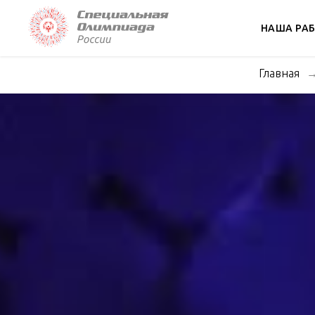
НАША РА
Главная