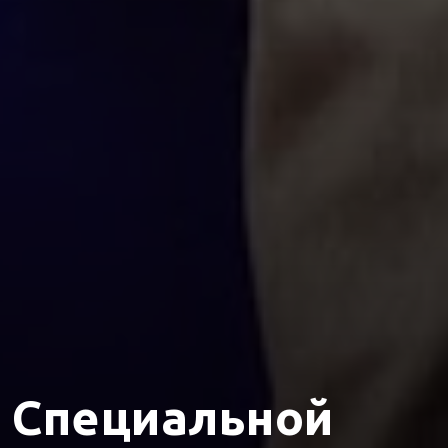
а Специальной