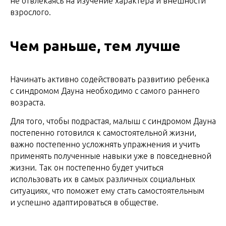
не отвлекаясь на изучение характера и внешности
взрослого.
Чем раньше, тем лучше
Начинать активно содействовать развитию ребенка
с синдромом Дауна необходимо с самого раннего
возраста.
Для того, чтобы подрастая, малыш с синдромом Дауна
постепенно готовился к самостоятельной жизни,
важно постепенно усложнять упражнения и учить
применять полученные навыки уже в повседневной
жизни. Так он постепенно будет учиться
использовать их в самых различных социальных
ситуациях, что поможет ему стать самостоятельным
и успешно адаптироваться в обществе.