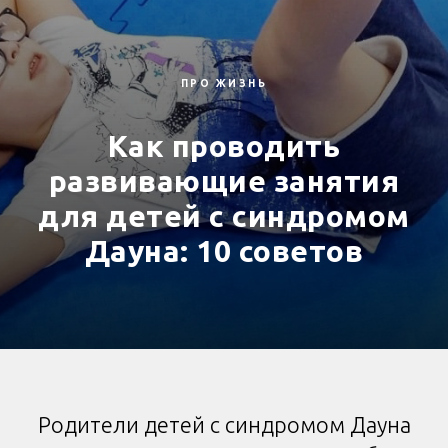
ПРО ЖИЗНЬ
Как проводить
развивающие занятия
для детей с синдромом
Дауна: 10 советов
Родители детей с синдромом Дауна