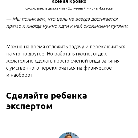
Ксения Кровко
со-основатель движения «Солнечный мир» в Ижевске
— Мы понимаем, что цель не всегда достигается
прямо и иногда нужно идти к ней окольными путями.
Можно на время отложить задачу и переключиться
на что-то другое. Но работать нужно, отдых
желательно сделать просто сменой вида занятия —
с умственного переключаться на физическое
и наоборот.
Сделайте ребенка
экспертом