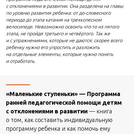
с отклонениями в развитии. Она разделена на главы
по уровню развития ребенка: от до-словесного
периода до этапа катания на трехколесном
велосипеде. Невозможно освоить что-то из пятого
этапа, не пройдя третьего и четвёртого. Так же
и с упражнениями, которые не даются: скорее всего
ребенку нужно его упростить и разложить
на отдельные элементы, которые нужно понять
и отработать.
«Маленькие ступеньки» — Программа
ранней педагогической помощи детям
с отклонениями в развитии
— книга
о том, как составить индивидуальную
программу ребенка и как помочь ему