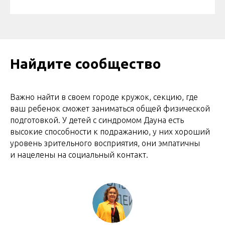
Найдите сообщество
Важно найти в своем городе кружок, секцию, где
ваш ребенок сможет заниматься общей физической
подготовкой. У детей с синдромом Дауна есть
высокие способности к подражанию, у них хороший
уровень зрительного восприятия, они эмпатичны
и нацелены на социальный контакт.