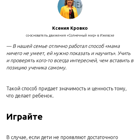
Ксения Кровко
со-основатель движения «Солнечный мир» в Ижевске
— В нашей семье отлично работал способ «мама
ничего не умеет, ей нужно показать и научить». Учить
и проверять кого-то всегда интересней, чем вставить в
позицию ученика самому.
Такой способ придает значимость и ценность тому,
что делает ребенок.
Играйте
В случае, если дети не проявляют достаточного