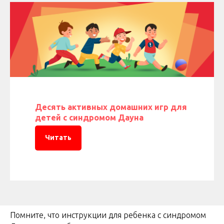
Десять активных домашних игр для
детей с синдромом Дауна
Читать
Помните, что инструкции для ребенка с синдромом