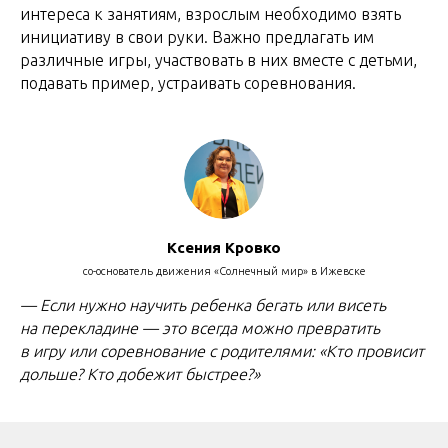
интереса к занятиям, взрослым необходимо взять
инициативу в свои руки. Важно предлагать им
различные игры, участвовать в них вместе с детьми,
подавать пример, устраивать соревнования.
Ксения Кровко
со-основатель движения «Солнечный мир» в Ижевске
— Если нужно научить ребенка бегать или висеть
на перекладине — это всегда можно превратить
в игру или соревнование с родителями: «Кто провисит
дольше? Кто добежит быстрее?»