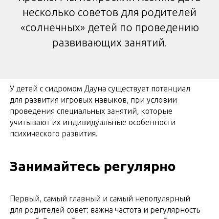
несколько советов для родителей
«солнечных» детей по проведению
развивающих занятий.
У детей с сидромом Дауна существует потенциал
для развития игровых навыков, при условии
проведения специальных занятий, которые
учитывают их индивидуальные особенности
психического развития.
Занимайтесь регулярно
Первый, самый главный и самый непопулярный
для родителей совет: важна частота и регулярность