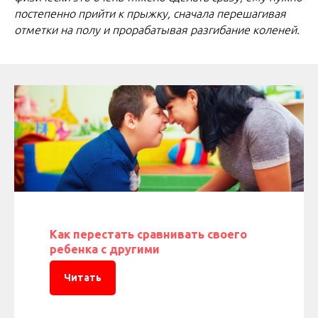
постепенно прийти к прыжку, сначала перешагивая
отметки на полу и прорабатывая разгибание коленей.
Как перестать сравнивать своего
ребенка с другими
Читать