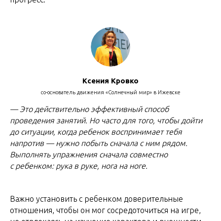
Ксения Кровко
со-основатель движения «Солнечный мир» в Ижевске
— Это действительно эффективный способ
проведения занятий. Но часто для того, чтобы дойти
до ситуации, когда ребенок воспринимает
тебя
напротив — нужно побыть сначала с ним рядом.
Выполнять упражнения сначала совместно
с ребенком: рука в руке, нога на ноге.
Важно установить с ребенком доверительные
отношения, чтобы он мог сосредоточиться на игре,