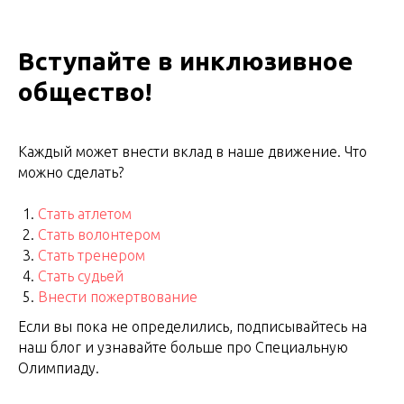
Вступайте в инклюзивное
общество!
Каждый может внести вклад в наше движение. Что
можно сделать?
Стать атлетом
Стать волонтером
Стать тренером
Стать судьей
Внести пожертвование
Если вы пока не определились, подписывайтесь на
наш блог и узнавайте больше про Специальную
Олимпиаду.