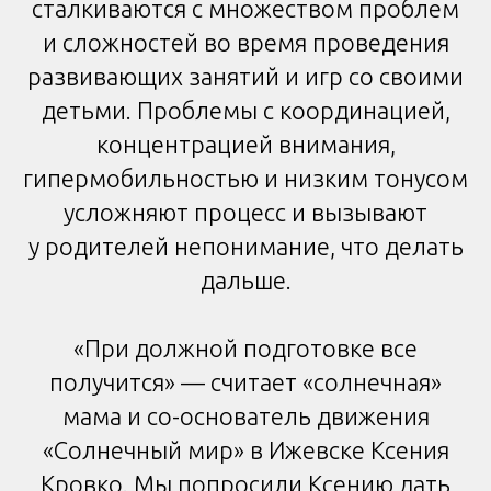
сталкиваются с множеством проблем
и сложностей во время проведения
развивающих занятий и игр со своими
детьми. Проблемы с координацией,
концентрацией внимания,
гипермобильностью и низким тонусом
усложняют процесс и вызывают
у родителей непонимание, что делать
дальше.
«При должной подготовке все
получится» — считает «солнечная»
мама и со-основатель движения
«Солнечный мир» в Ижевске Ксения
Кровко. Мы попросили Ксению дать