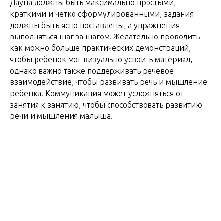
Дауна должны быть максимально простыми,
краткими и четко сформулированными, задания
должны быть ясно поставлены, а упражнения
выполняться шаг за шагом. Желательно проводить
как можно больше практических демонстраций,
чтобы ребенок мог визуально усвоить материал,
однако важно также поддерживать речевое
взаимодействие, чтобы развивать речь и мышление
ребенка. Коммуникация может усложняться от
занятия к занятию, чтобы способствовать развитию
речи и мышления малыша.