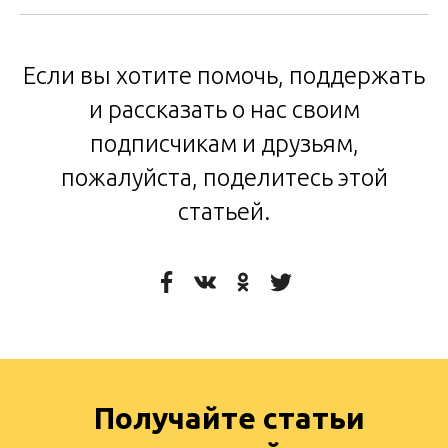
Если вы хотите помочь, поддержать
и рассказать о нас своим
подписчикам и друзьям,
пожалуйста, поделитесь этой
статьей.
Получайте статьи