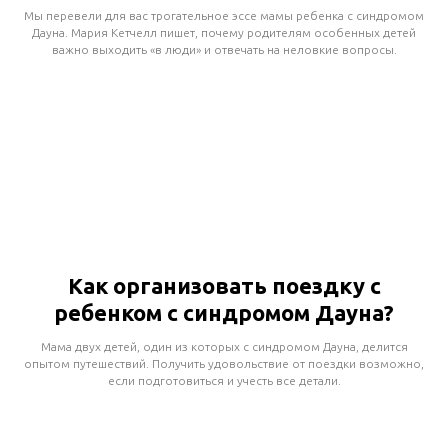
Мы перевели для вас трогательное эссе мамы ребенка с синдромом
Дауна. Мария Кетчелл пишет, почему родителям особенных детей
важно выходить «в люди» и отвечать на неловкие вопросы.
Как организовать поездку с
ребенком с синдромом Дауна?
Мама двух детей, один из которых с синдромом Дауна, делится
опытом путешествий. Получить удовольствие от поездки возможно,
если подготовиться и учесть все детали.