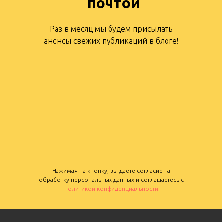
почтой
Раз в месяц мы будем присылать
анонсы свежих публикаций в блоге!
Нажимая на кнопку, вы даете согласие на
обработку персональных данных и соглашаетесь c
политикой конфиденциальности