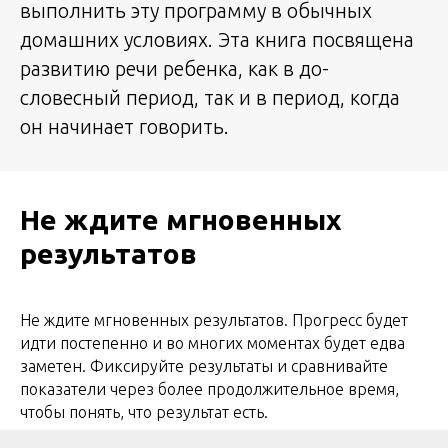
выполнить эту программу в обычных
домашних условиях. Эта книга посвящена
развитию речи ребенка, как в до-
словесный период, так и в период, когда
он начинает говорить.
Не ждите мгновенных
результатов
Не ждите мгновенных результатов. Прогресс будет
идти постепенно и во многих моментах будет едва
заметен. Фиксируйте результаты и сравнивайте
показатели через более продолжительное время,
чтобы понять, что результат есть.