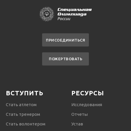
ПРИСОЕДИНИТЬСЯ
ПОЖЕРТВОВАТЬ
ВСТУПИТЬ
РЕСУРСЫ
Стать атлетом
Исследования
Стать тренером
Отчеты
Стать волонтером
Устав