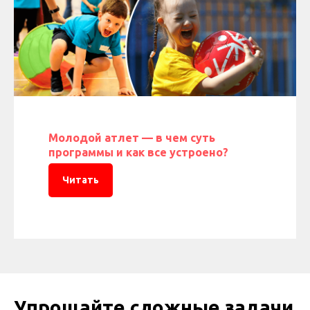
Молодой атлет — в чем суть
программы и как все устроено?
Читать
Упрощайте сложные задачи