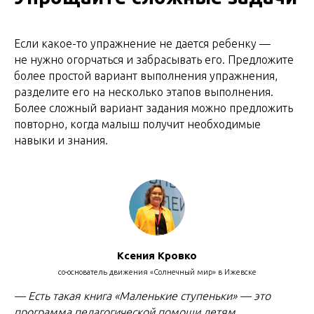
Если какое-то упражнение не дается ребенку —
не нужно огорчаться и забрасывать его. Предложите
более простой вариант выполнения упражнения,
разделите его на несколько этапов выполнения.
Более сложный вариант задания можно предложить
повторно, когда малыш получит необходимые
навыки и знания.
Ксения Кровко
со-основатель движения «Солнечный мир» в Ижевске
— Есть такая книга «Маленькие ступеньки» — это
программа педагогической помощи детям