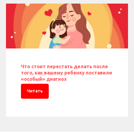
Что стоит перестать делать после
того, как вашему ребенку поставили
«особый» диагноз
Читать