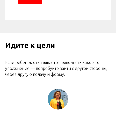
Идите к цели
Если ребенок отказывается выполнять какое-то
упражнение — попробуйте зайти с другой стороны,
через другую подачу и форму.