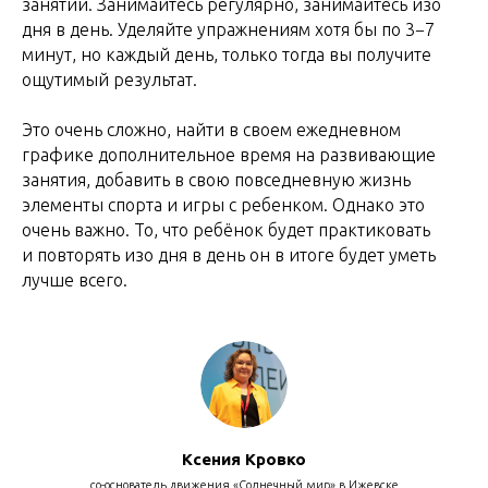
занятий. Занимайтесь регулярно, занимайтесь изо
дня в день. Уделяйте упражнениям хотя бы по 3−7
минут, но каждый день, только тогда вы получите
ощутимый результат.
Это очень сложно, найти в своем ежедневном
графике дополнительное время на развивающие
занятия, добавить в свою повседневную жизнь
элементы спорта и игры с ребенком. Однако это
очень важно. То, что ребёнок будет практиковать
и повторять изо дня в день он в итоге будет уметь
лучше всего.
Ксения Кровко
со-основатель движения «Солнечный мир» в Ижевске