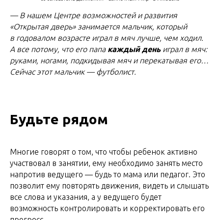
— В нашем Центре возможностей и развития
«
Открытая дверь» занимается мальчик, который
в годовалом возрасте играл в мяч лучше, чем ходил.
А все потому, что его папа
каждый день
играл в мяч:
руками, ногами, подкидывая мяч и перекатывая его…
Сейчас этот мальчик — футболист.
Будьте рядом
Многие говорят о том, что чтобы ребенок активно
участвовал в занятии, ему необходимо занять место
напротив ведущего — будь то мама или педагог. Это
позволит ему повторять движения, видеть и слышать
все слова и указания, а у ведущего будет
возможность контролировать и корректировать его
прогресс.