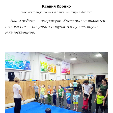
Ксения Кровко
со-основатель движения «Солнечный мир» в Ижевске
— Наши ребята — подражули. Когда они занимаются
все вместе — результат получается лучше, круче
и качественнее.